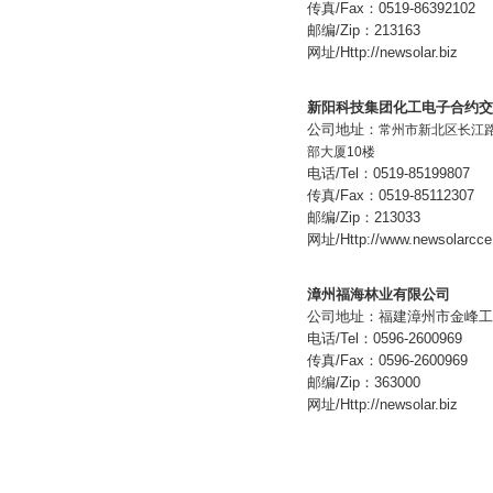
传真/Fax：0519-86392102
邮编/Zip：213163
网址/Http://newsolar.biz
新阳科技集团化工电子合约交
公司地址：
常州市新北区长江
部大厦10楼
电话/Tel：0519-85199807
传真/Fax：0519-85112307
邮编/Zip：213033
网址/Http://www.newsolarcc
漳州福海林业有限公司
公司地址：福建漳州市金峰工
电话/Tel：0596-2600969
传真/Fax：0596-2600969
邮编/Zip：363000
网址/Http://newsolar.biz