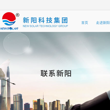
首页
走进新阳