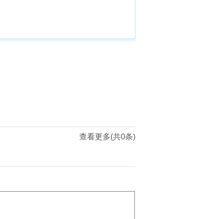
查看更多(共0条)