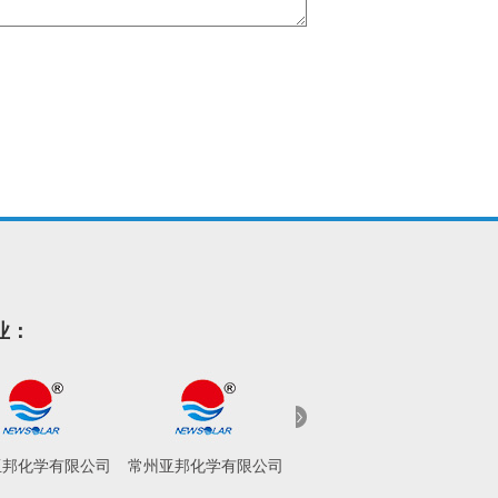
业：
亚邦化学有限公司
常州亚邦化学有限公司
常州东昊化工有限公司
新