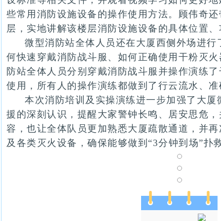
些常用消防设施设备的操作使用方法。顾伟奇还
层，实地讲解该楼层消防设施设备的具体位置、
微型消防站全体人员还在大厦西侧外场进行
何快速穿戴消防战斗服、如何正确使用干粉灭火
防站全体人员分别穿戴消防战斗服并操作演练了
使用，所有人的操作演练都做到了行云流水、准
本次消防培训及实操演练进一步加强了大厦
援的深刻认识，提醒大家警钟长鸣、居安思危，
容，也让全体队员更加熟悉大厦疏散通道，并再
及各类灭火设备，确保能够做到“3分钟到场”扑