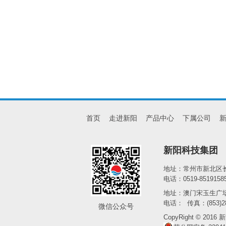
首页
走进新阳
产品中心
下属公司
新阳科技集团
地址：常州市新北区长
电话：0519-8519158
地址：澳门宋玉生广场2
电话： 传真：(853)28
微信公众号
CopyRight © 2