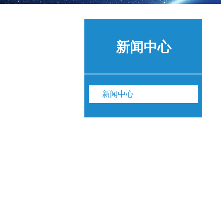
新闻中心
新闻中心