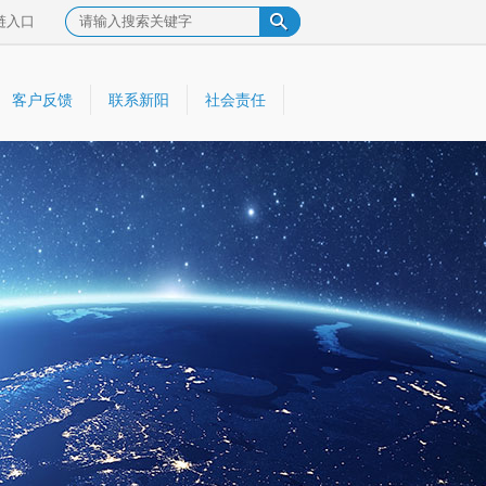
链入口
客户反馈
联系新阳
社会责任