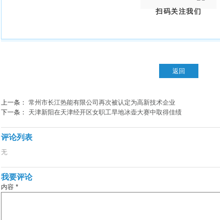
扫码关注我们
上一条：
常州市长江热能有限公司再次被认定为高新技术企业
下一条：
天津新阳在天津经开区女职工旱地冰壶大赛中取得佳绩
评论列表
无
我要评论
内容 *