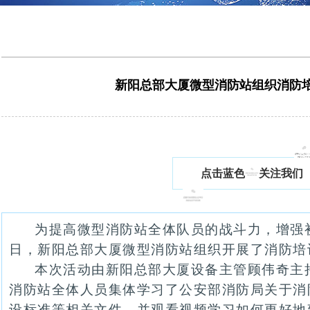
新阳总部大厦微型消防站组织消防
点击蓝色
关注我们
为提高微型消防站全体队员的战斗力，增强初
日，新阳总部大厦微型消防站组织开展了消防培
本次活动由新阳总部大厦设备主管顾伟奇主
消防站全体人员集体学习了公安部消防局关于消
设标准等相关文件，并观看视频学习如何更好地