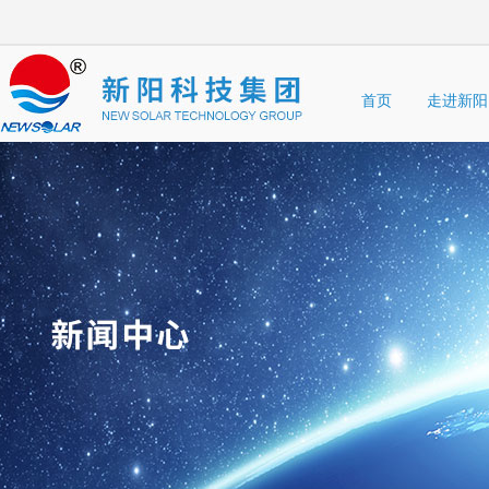
首页
走进新阳