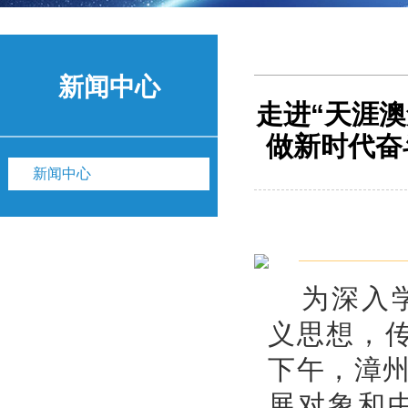
新闻中心
走进“天涯
做新时代奋
新闻中心
为深入
义思想，传
下午，漳
展对象和