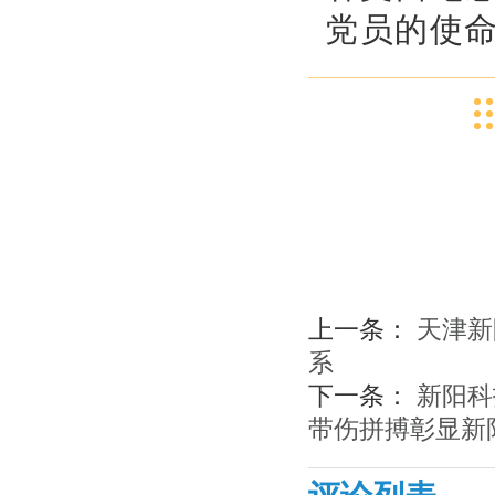
党员的使
上一条：
天津新
系
下一条：
新阳科
带伤拼搏彰显新