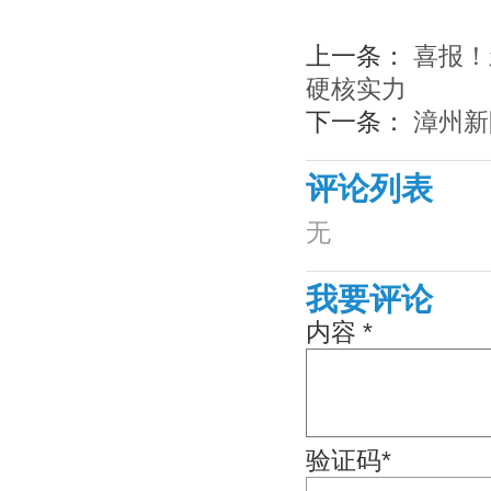
上一条：
喜报！
硬核实力
下一条：
漳州新
评论列表
无
我要评论
内容 *
验证码*