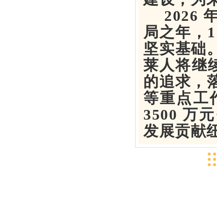
2026
局之年，
坚实基础
莱人将继续
的追求，
等重点工作
3500 
发展贡献