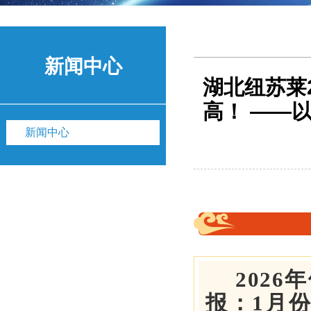
新闻中心
湖北纽苏莱
高！ ——
新闻中心
202
报：1月份