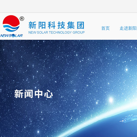
首页
走进新阳