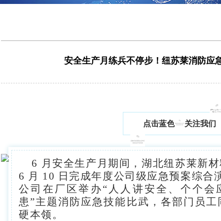
安全生产月练兵不停步！纽苏莱消防应
点击蓝色
关注我们
6 月安全生产月期间，湖北纽苏莱新材
6 月 10 日完成年度公司级应急预案综合演
公司在厂区举办“人人讲安全、个个会应
患”主题消防应急技能比武，各部门员工
硬本领。