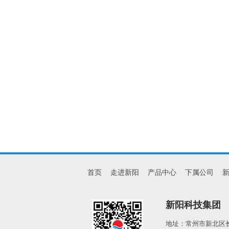
首页
走进新阳
产品中心
下属公司
新阳科技集团
地址：常州市新北区长