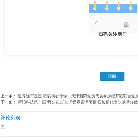
扫码关注我们
上一条：
追寻强军足迹 砥砺初心使命｜天津新阳党员代表参加经开区联合党
下一条：
新阳科技第十届“我会安全”知识竞赛圆满落幕 质检部代表队以满分
评论列表
无