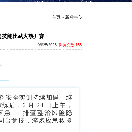
首页
>
新闻中心
急技能比武火热开赛
06/25/2026
浏览次数:155
料安全实训持续加码。继
练后，6 月 24 日上午，
急 — 排查整治风险隐
同台竞技，淬炼应急救援