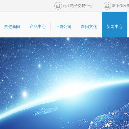
化工电子交易中心
新阳供应
走进新阳
产品中心
下属公司
新阳文化
新闻中心