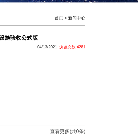
首页
>
新闻中心
设施验收公式版
04/13/2021
浏览次数:4281
查看更多(共0条)