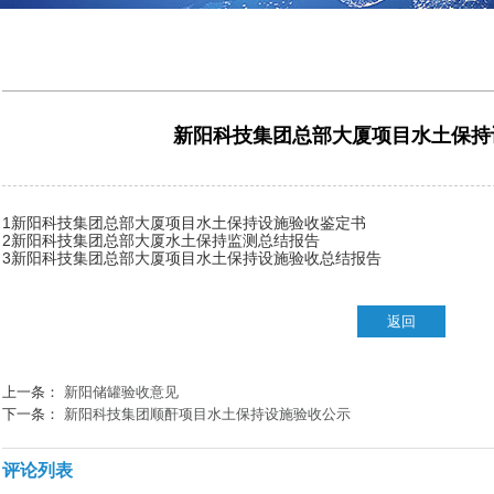
新阳科技集团总部大厦项目水土保持
1新阳科技集团总部大厦项目水土保持设施验收鉴定书
2新阳科技集团总部大厦水土保持监测总结报告
3新阳科技集团总部大厦项目水土保持设施验收总结报告
上一条：
新阳储罐验收意见
下一条：
新阳科技集团顺酐项目水土保持设施验收公示
评论列表