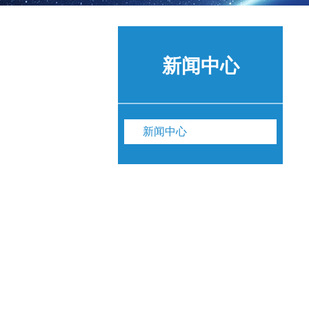
新闻中心
新闻中心