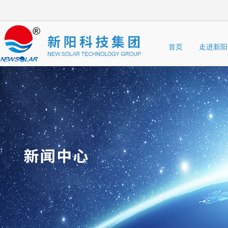
首页
走进新阳