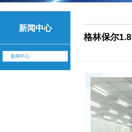
新闻中心
格林保尔1.
新闻中心