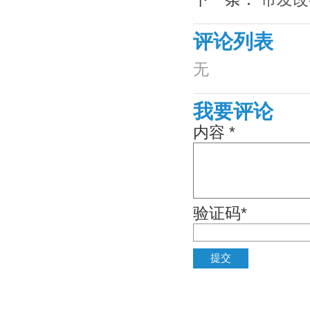
评论列表
无
我要评论
内容 *
验证码*