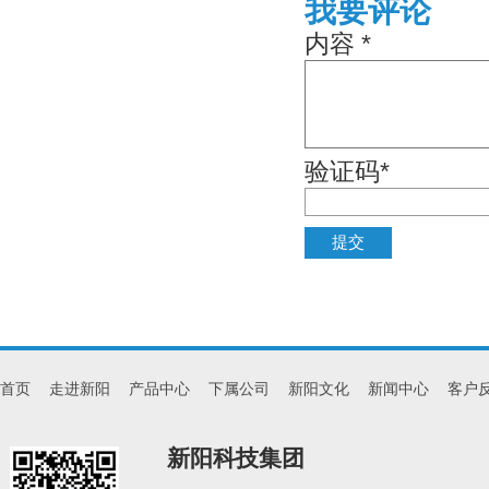
我要评论
内容 *
验证码*
首页
走进新阳
产品中心
下属公司
新阳文化
新闻中心
客户
新阳科技集团