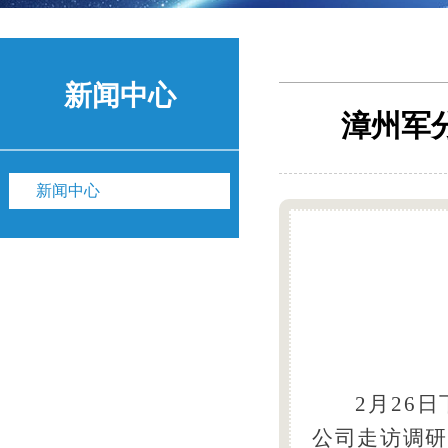
新闻中心
漳州军
新闻中心
2月26
公司走访调研