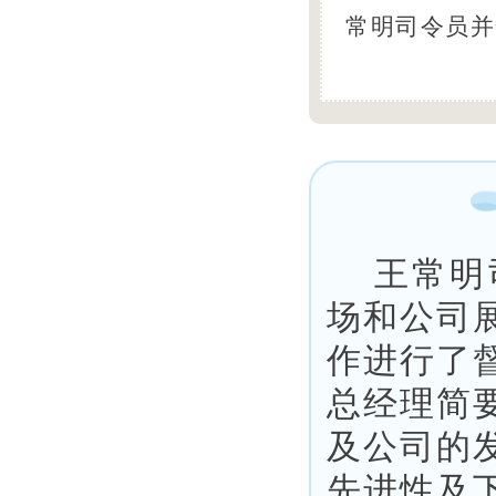
常明司令员并
王常明
场和公司
作进行了
总经理简
及公司的
先进性及