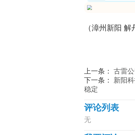
（漳州新阳 解
上一条：
古雷公
下一条：
新阳科
稳定
评论列表
无