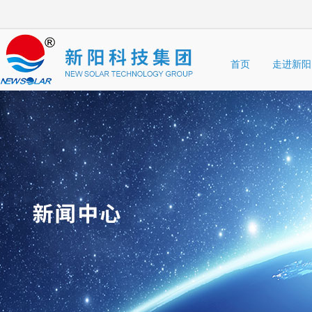
首页
走进新阳