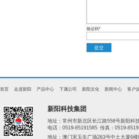
验证码*
首页
走进新阳
产品中心
下属公司
新阳文化
新闻中心
客户
新阳科技集团
地址：常州市新北区长江路558号新阳科
电话：0519-85191585 传真：0519-8519
地址：澳门宋玉生广场263号中土大厦6楼M