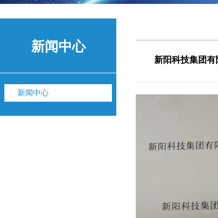
新闻中心
新阳科技集团有
新闻中心