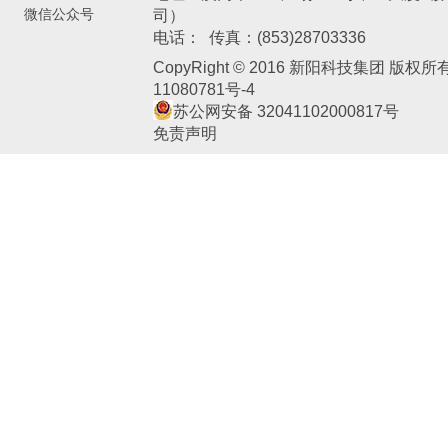
微信公众号
司）
新阳电子
电话： 传真：(853)28703336
CopyRight © 2016 新阳科技集团 版权
11080781号-4
苏公网安备 32041102000817号
免责声明