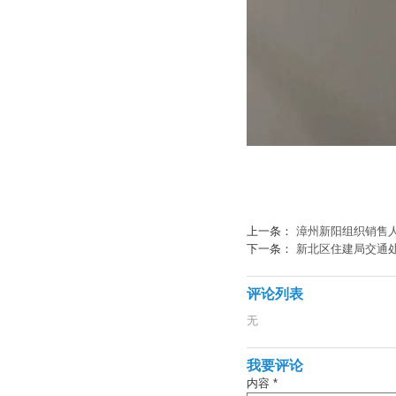
上一条：
漳州新阳组织销售
下一条：
新北区住建局交通
评论列表
无
我要评论
内容 *