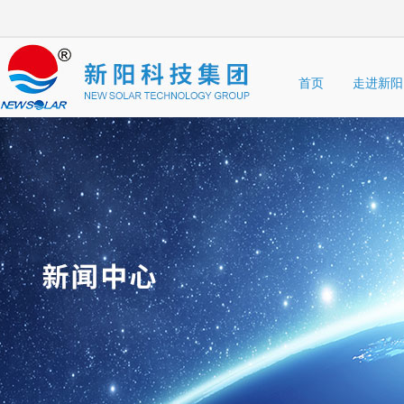
首页
走进新阳