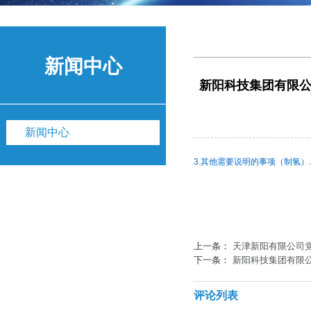
新闻中心
新阳科技集团有限公
新闻中心
3.其他需要说明的事项（制氢）.p
上一条：
天津新阳有限公司
下一条：
新阳科技集团有限
评论列表