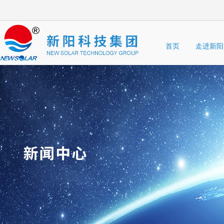
首页
走进新阳