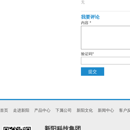
无
我要评论
内容 *
验证码*
首页
走进新阳
产品中心
下属公司
新阳文化
新闻中心
客户
新阳科技集团