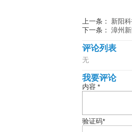
上一条：
新阳科
下一条：
漳州新
评论列表
无
我要评论
内容 *
验证码*