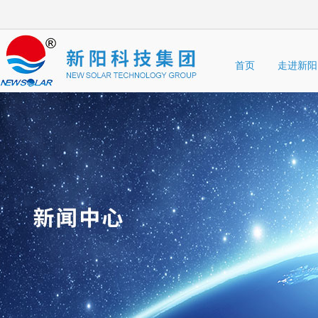
首页
走进新阳