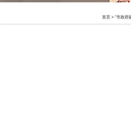
首页
>
"市政府