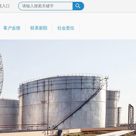
链入口
客户反馈
联系新阳
社会责任