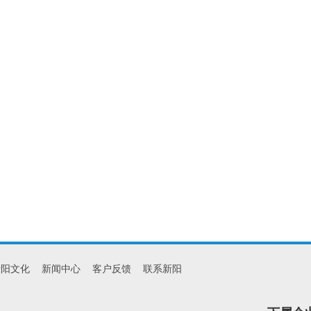
新阳文化
新闻中心
客户反馈
联系新阳