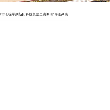
副市长徐军到新阳科技集团走访调研"评论列表