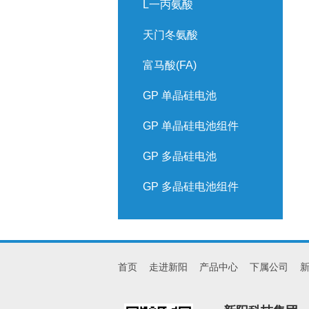
L一丙氨酸
天门冬氨酸
富马酸(FA)
GP 单晶硅电池
GP 单晶硅电池组件
GP 多晶硅电池
GP 多晶硅电池组件
首页
走进新阳
产品中心
下属公司