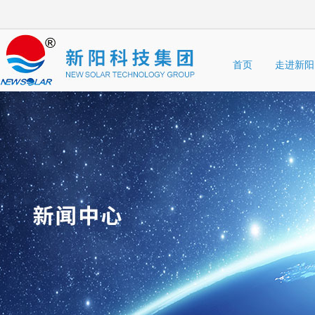
首页
走进新阳