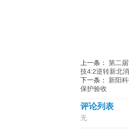
上一条：
第二届
技4:2逆转新北
下一条：
新阳科
保护验收
评论列表
无