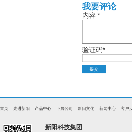
我要评论
内容 *
验证码*
首页
走进新阳
产品中心
下属公司
新阳文化
新闻中心
客户
新阳科技集团