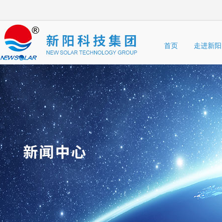
首页
走进新阳