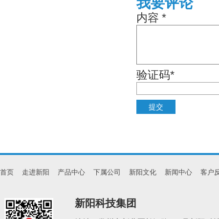
我要评论
内容 *
验证码*
首页
走进新阳
产品中心
下属公司
新阳文化
新闻中心
客户
新阳科技集团