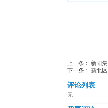
上一条：
新阳集
下一条：
新北区
评论列表
无