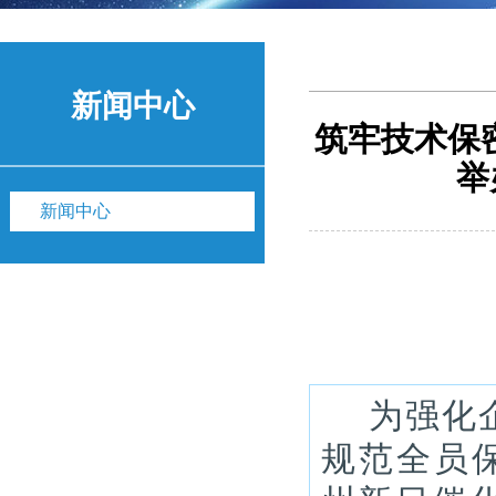
新闻中心
筑牢技术保
举
新闻中心
为强化
规范全员保密