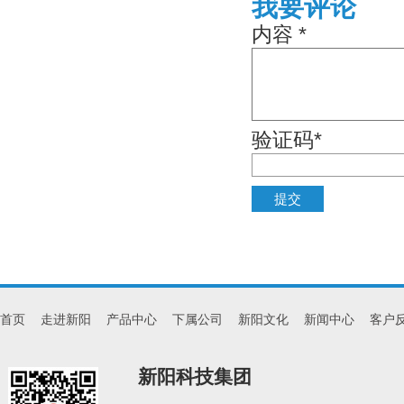
我要评论
内容 *
验证码*
首页
走进新阳
产品中心
下属公司
新阳文化
新闻中心
客户
新阳科技集团