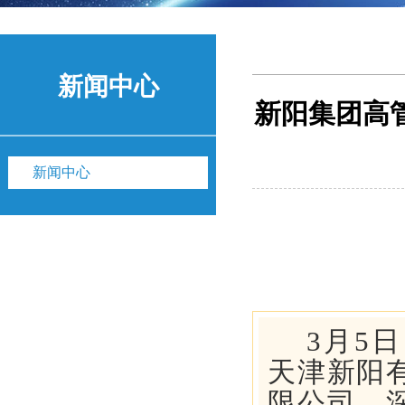
新闻中心
新阳集团高
新闻中心
3月5
天津新阳
限公司，