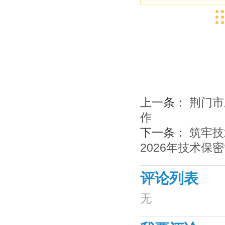
上一条：
荆门市
作
下一条：
筑牢技
2026年技术保
评论列表
无