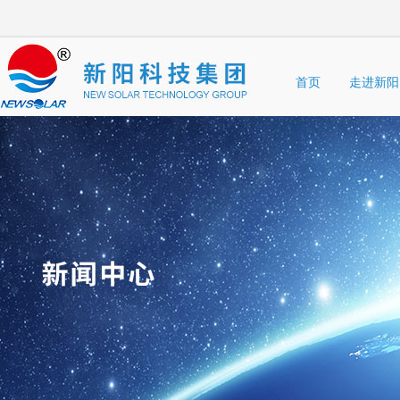
首页
走进新阳