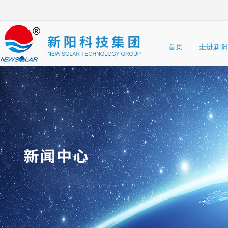
首页
走进新阳