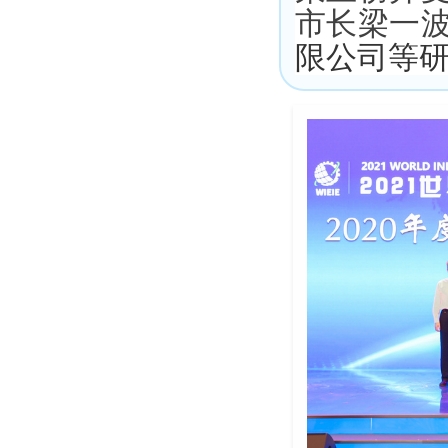
市长梁一
限公司等