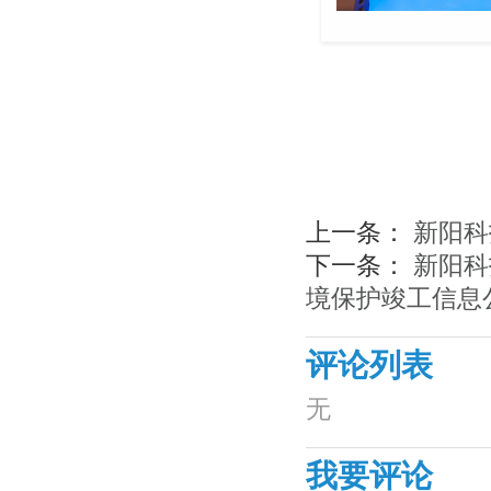
上一条：
新阳科
下一条：
新阳科
境保护竣工信息
评论列表
无
我要评论