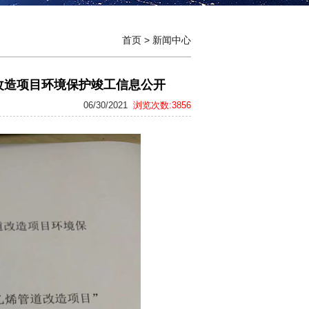
首页
>
新闻中心
改造项目环境保护竣工信息公开
06/30/2021
浏览次数:3856