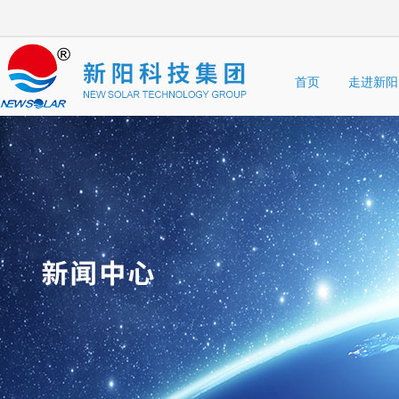
首页
走进新阳