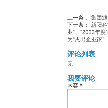
上一条：
集团通
下一条：
新阳科
业”、“2023
为“杰出企业家”
评论列表
无
我要评论
内容 *