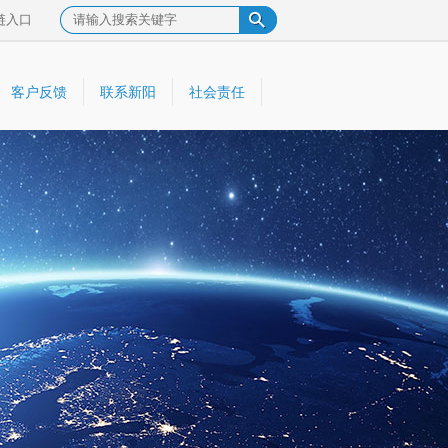
链入口
客户反馈
联系新阳
社会责任