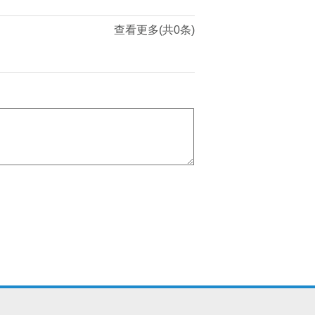
查看更多(共0条)