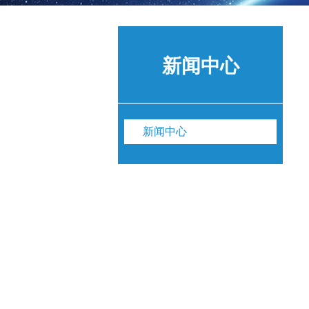
新闻中心
新闻中心