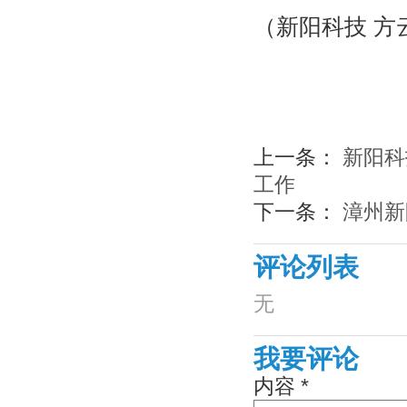
（新阳科技 方
上一条：
新阳科
工作
下一条：
漳州新
评论列表
无
我要评论
内容 *