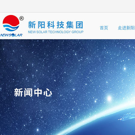
首页
走进新阳