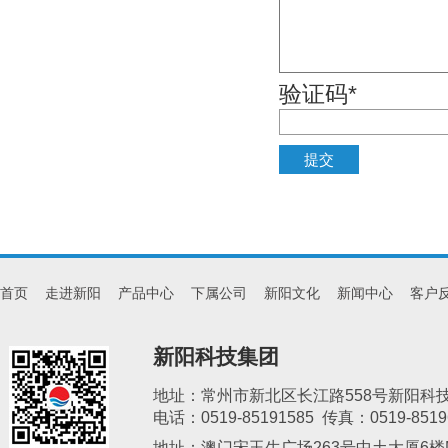
验证码*
首页
走进新阳
产品中心
下属公司
新阳文化
新闻中心
客户
新阳科技集团
地址：常州市新北区长江路558号新阳科
电话：0519-85191585 传真：0519-8519
地址：澳门宋玉生广场263号中土大厦6楼M