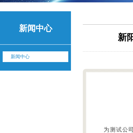
新闻中心
新
新闻中心
为测试公司